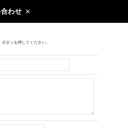
い合わせ
」ボタンを押してください。