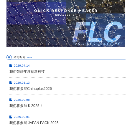
2026.04.14
我们荣获年度创新科技
2026.03.13
我们将参展Chinaplas2026
2025.09.08
我们将参加 K 2025！
2025.09.01
我们将参展 JAPAN PACK 2025