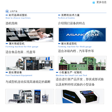
更多信息
选机指南
介绍我们设备的特点
适合冰箱内档，汽车零件等
适合食品包装，托盘等
适合进行新产品开发，形状成形试验
与成型机连动实现高速稳定的裁断
以及材料特性试验的小型设备