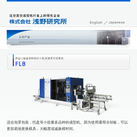
适合泡罩包装，托盘等小批量多品种的成型机。因为使用通用冷却板，可以
更容易地更换模具，大幅度缩减换模时间。