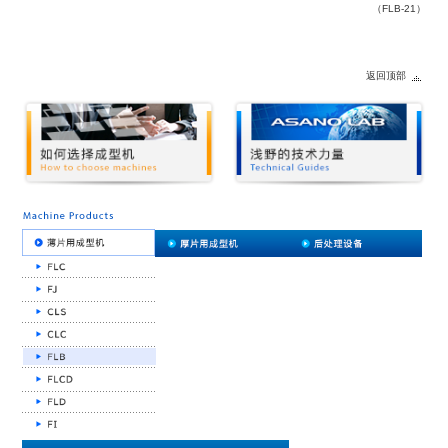
（FLB-21）
返回顶部