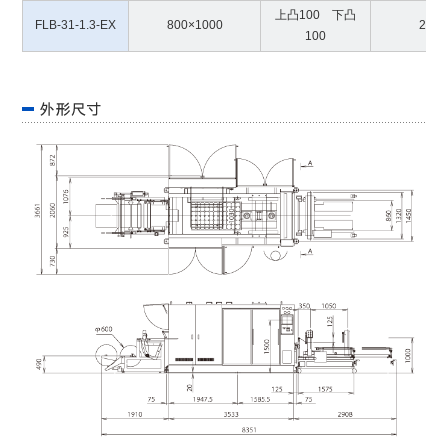
上凸100 下凸
FLB-31-1.3-EX
800×1000
20
100