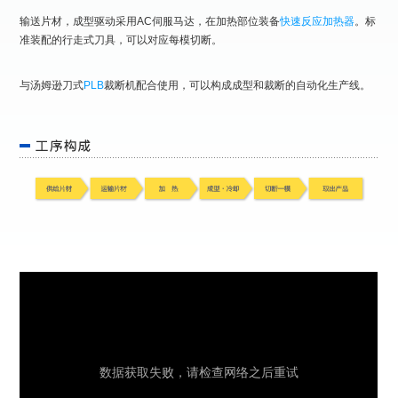
输送片材，成型驱动采用AC伺服马达，在加热部位装备
快速反应加热器
。标
准装配的行走式刀具，可以对应每模切断。
与汤姆逊刀式
PLB
裁断机配合使用，可以构成成型和裁断的自动化生产线。