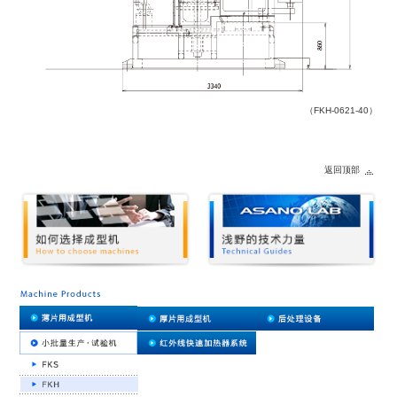
（FKH-0621-40）
返回顶部