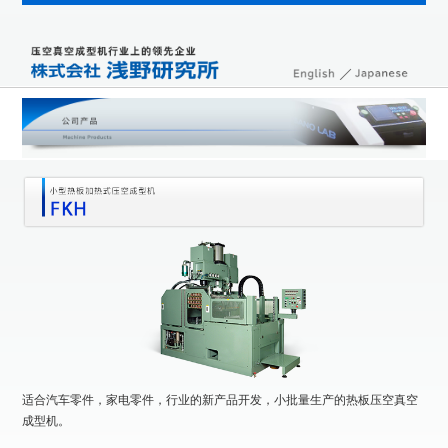
适合汽车零件，家电零件，行业的新产品开发，小批量生产的热板压空真空
成型机。