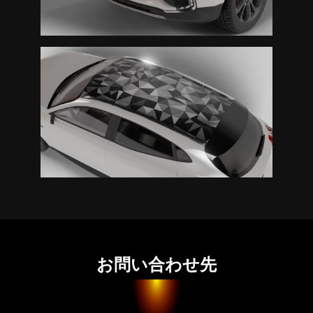
お問い合わせ先