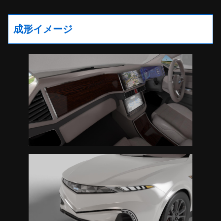
成形イメージ