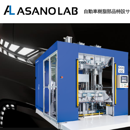
自動車樹脂部品特設サ