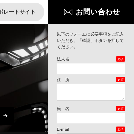
ポレート
サイト