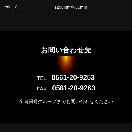
サイズ
1250mm×450mm
お問い合わせ先
0561-20-9253
TEL
0561-20-9263
FAX
企画開発グループまでお問い合わせください