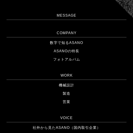
MESSAGE
COMPANY
数字で知るASANO
ASANOの特長
フォトアルバム
WORK
機械設計
製造
営業
VOICE
社外から見たASANO
（国内取引企業）